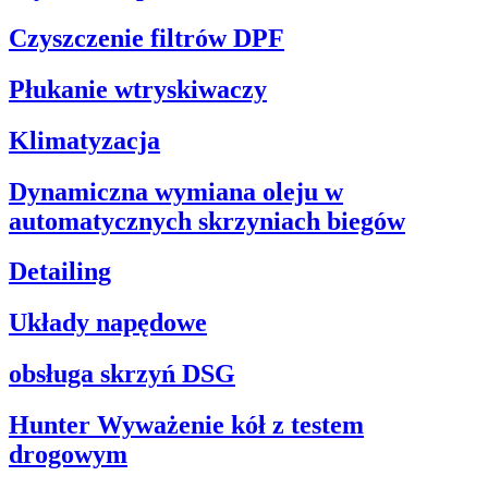
Czyszczenie filtrów DPF
Płukanie wtryskiwaczy
Klimatyzacja
Dynamiczna wymiana oleju w
automatycznych skrzyniach biegów
Detailing
Układy napędowe
obsługa skrzyń DSG
Hunter Wyważenie kół z testem
drogowym