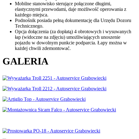
Mobilne stanowisko sterujące połączone długimi,
elastycznymi przewodami, daje możliwość operowania z
każdego miejsca.
Podnośnik posiada pełną dokumentację dla Urzędu Dozoru
Technicznego.
Opcja dołączenia (za dopłatą) 4 obrotowych i wysuwanych
łap (widoczne na zdjęciu) umożliwiających unoszenie
pojazdu w dowolnym punkcie podparcia. Łapy można w
każdej chwili zdemontować.
GALERIA