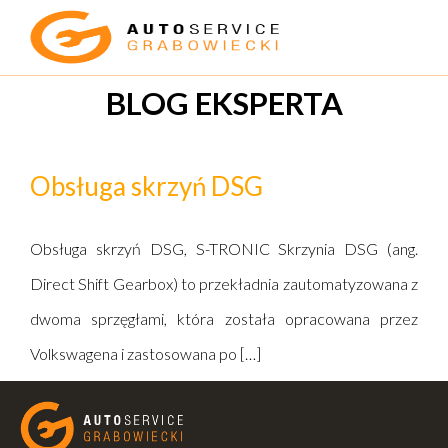
BLOG EKSPERTA
Obsługa skrzyń DSG
Obsługa skrzyń DSG, S-TRONIC Skrzynia DSG (ang.
Direct Shift Gearbox) to przekładnia zautomatyzowana z
dwoma sprzęgłami, która została opracowana przez
Volkswagena i zastosowana po […]