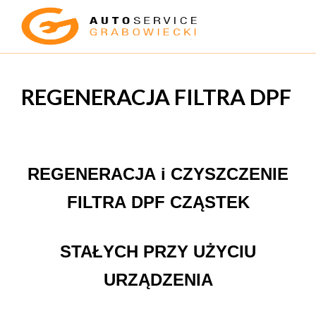
BLOG EKSPERTA
REGENERACJA FILTRA DPF
REGENERACJA i CZYSZCZENIE
FILTRA DPF CZĄSTEK
STAŁYCH PRZY UŻYCIU
URZĄDZENIA