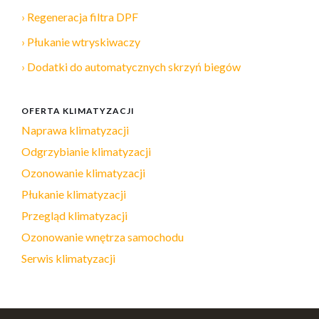
Regeneracja filtra DPF
Płukanie wtryskiwaczy
Dodatki do automatycznych skrzyń biegów
OFERTA KLIMATYZACJI
Naprawa klimatyzacji
Odgrzybianie klimatyzacji
Ozonowanie klimatyzacji
Płukanie klimatyzacji
Przegląd klimatyzacji
Ozonowanie wnętrza samochodu
Serwis klimatyzacji