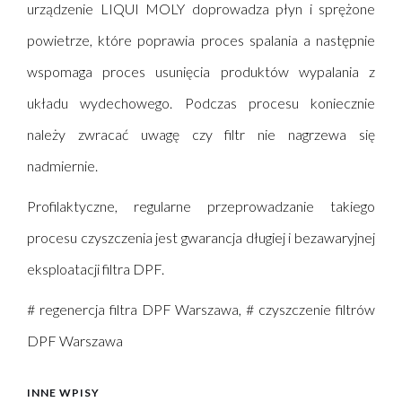
urządzenie LIQUI MOLY doprowadza płyn i sprężone
powietrze, które poprawia proces spalania a następnie
wspomaga proces usunięcia produktów wypalania z
układu wydechowego. Podczas procesu koniecznie
należy zwracać uwagę czy filtr nie nagrzewa się
nadmiernie.
Profilaktyczne, regularne przeprowadzanie takiego
procesu czyszczenia jest gwarancja długiej i bezawaryjnej
eksploatacji filtra DPF.
# regenercja filtra DPF Warszawa, # czyszczenie filtrów
DPF Warszawa
INNE WPISY