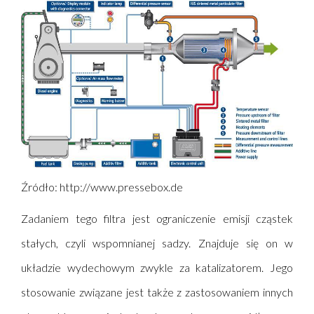
Źródło: http://www.pressebox.de
Zadaniem tego filtra jest ograniczenie emisji cząstek
stałych, czyli wspomnianej sadzy. Znajduje się on w
układzie wydechowym zwykle za katalizatorem. Jego
stosowanie związane jest także z zastosowaniem innych