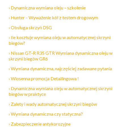
Dynamiczna wymiana oleju – szkolenie
Hunter – Wyważenie kół z testem drogowym
Obsługa skrzyń DSG
Ile kosztuje wymiana oleju w automatycznej skrzyni
biegów?
Nissan GT-R R35 GTR Wymiana dynamiczna oleju w
skrzyni biegów GR6
Wymiana dynamiczna, najczęściej zadawane pytania
Wiosenna promocja Detailingowa !
Dynamiczna wymiana oleju w automatycznej skrzyni
biegów w praktyce
Zalety i wady automatycznej skrzyni biegów
Wymiana dynamiczna czy statyczna?
Zabezpieczenie antykorozyjne